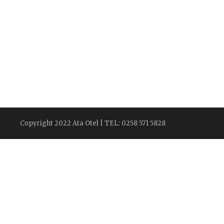
Copyright 2022 Ata Otel | TEL: 0258 571 5828